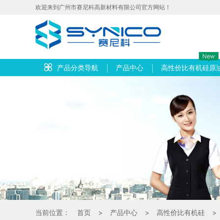
欢迎来到广州市赛尼科高新材料有限公司官方网站！
产品分类导航
产品中心
高性价比有机硅原
当前位置：
首页
>
产品中心
>
高性价比有机硅
>