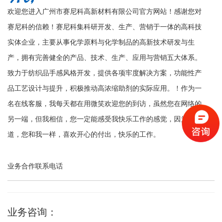
欢迎您进入广州市赛尼科高新材料有限公司官方网站！感谢您对
赛尼科的信赖！赛尼科集科研开发、生产、营销于一体的高科技
实体企业，主要从事化学原料与化学制品的高新技术研发与生
产，拥有完善健全的产品、技术、生产、应用与营销五大体系。
致力于纺织品手感风格开发，提供各项牢度解决方案，功能性产
品工艺设计与提升，积极推动高浓缩助剂的实际应用。！作为一
名在线客服，我每天都在用微笑欢迎您的到访，虽然您在网络的
另一端，但我相信，您一定能感受我快乐工作的感觉，因为我知
道，您和我一样，喜欢开心的付出，快乐的工作。
业务合作联系电话
业务咨询：