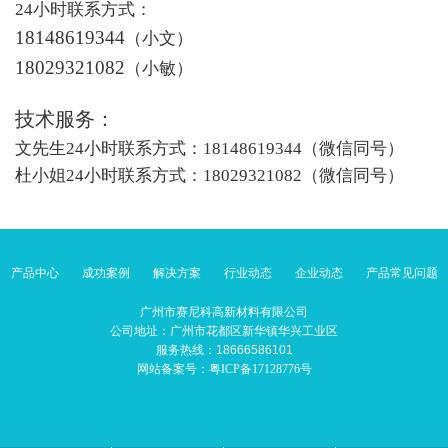
24小时联系方式：
18148619344
（小文）
18029321082
（小敏）
技术服务：
文先生24小时联系方式：18148619344（微信同号）
杜小姐24小时联系方式：18029321082（微信同号）
产品中心
成功案例
解决方案
行业动态
企业动态
产品常见问题
广州市赛尼科高新材料有限公司
公司地址：广州市花都区新华镇华兴工业区
服务热线：18666586101
网站备案号：
粤ICP备17128776号