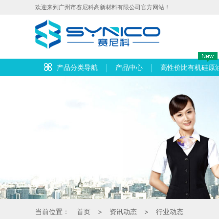
欢迎来到广州市赛尼科高新材料有限公司官方网站！
产品分类导航
产品中心
高性价比有机硅原
当前位置：
首页
>
资讯动态
>
行业动态