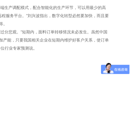
端生产调配模式，配合智能化的生产环节，可以用最少的高
远程服务平台。”刘兴波指出，数字化转型必然要加快，而且要
等。
过分悲观。“短期内，面料订单转移情况未必发生。虽然中国
加产能，只要我国相关企业在短期内维护好客户关系，使订单
一位行业专家预测说。