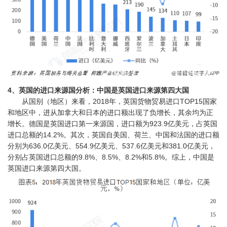
4、英国的进口来源国分析：中国是英国进口来源第四大国
从国别（地区）来看，2018年，英国货物贸易进口TOP15国家
和地区中，进从加拿大和日本的进口额出现了负增长，其余均为正
增长。德国是英国进口第一来源国，进口额为923.9亿美元，占英国
进口总额的14.2%。其次，英国自美国、荷兰、中国和法国的进口额
分别为636.0亿美元、554.9亿美元、537.6亿美元和381.0亿美元，
分别占英国进口总额的9.8%、8.5%、8.2%和5.8%。综上，中国是
英国进口来源第四大国。