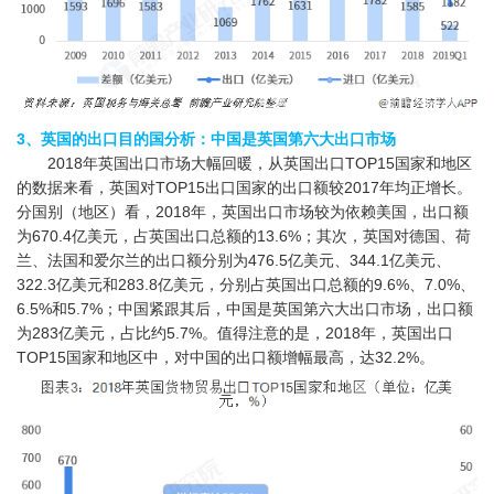
3、英国的出口目的国分析：中国是英国第六大出口市场
2018年英国出口市场大幅回暖，从英国出口TOP15国家和地区
的数据来看，英国对TOP15出口国家的出口额较2017年均正增长。
分国别（地区）看，2018年，英国出口市场较为依赖美国，出口额
为670.4亿美元，占英国出口总额的13.6%；其次，英国对德国、荷
兰、法国和爱尔兰的出口额分别为476.5亿美元、344.1亿美元、
322.3亿美元和283.8亿美元，分别占英国出口总额的9.6%、7.0%、
6.5%和5.7%；中国紧跟其后，中国是英国第六大出口市场，出口额
为283亿美元，占比约5.7%。值得注意的是，2018年，英国出口
TOP15国家和地区中，对中国的出口额增幅最高，达32.2%。