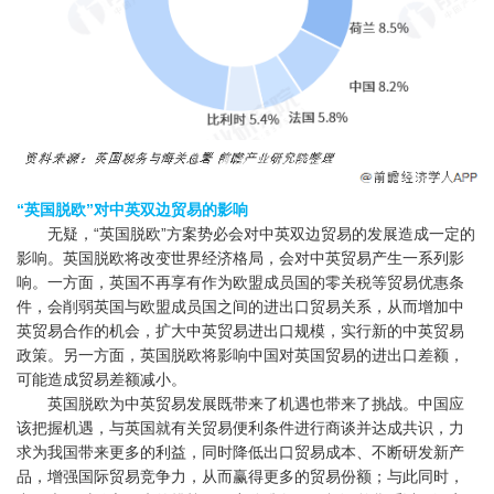
“英国脱欧”对中英双边贸易的影响
无疑，“英国脱欧”方案势必会对中英双边贸易的发展造成一定的
影响。英国脱欧将改变世界经济格局，会对中英贸易产生一系列影
响。一方面，英国不再享有作为欧盟成员国的零关税等贸易优惠条
件，会削弱英国与欧盟成员国之间的进出口贸易关系，从而增加中
英贸易合作的机会，扩大中英贸易进出口规模，实行新的中英贸易
政策。另一方面，英国脱欧将影响中国对英国贸易的进出口差额，
可能造成贸易差额减小。
英国脱欧为中英贸易发展既带来了机遇也带来了挑战。中国应
该把握机遇，与英国就有关贸易便利条件进行商谈并达成共识，力
求为我国带来更多的利益，同时降低出口贸易成本、不断研发新产
品，增强国际贸易竞争力，从而赢得更多的贸易份额；与此同时，