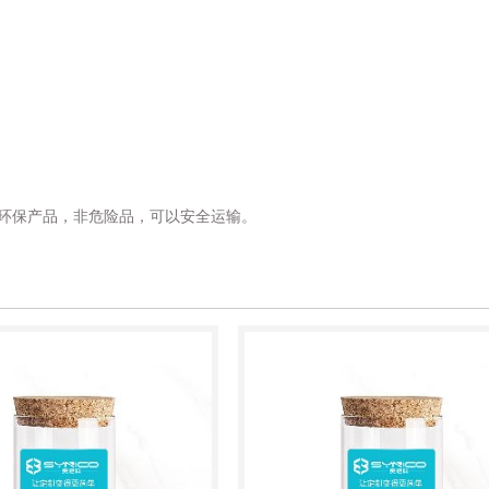
为环保产品，非危险品，可以安全运输。