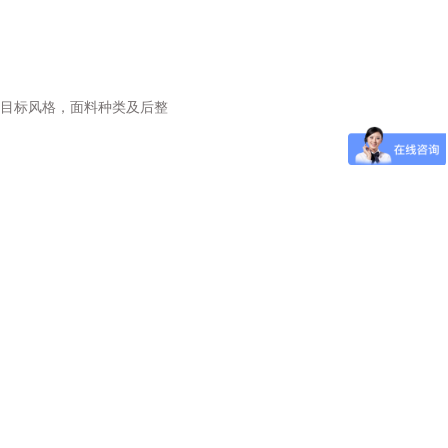
目标风格，面料种类及后整