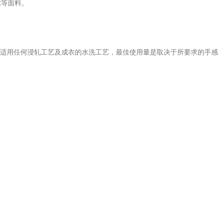
尔等面料。
适用任何浸轧工艺及成衣的水洗工艺，最佳使用量是取决于所要求的手感