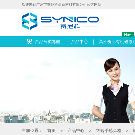
欢迎来到广州市赛尼科高新材料有限公司官方网站！
产品分类导航
产品中心
高性价比有机硅原
当前位置：
首页
>
产品中心
>
终端手感风格
>